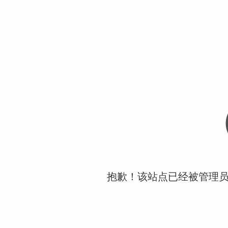
抱歉！该站点已经被管理