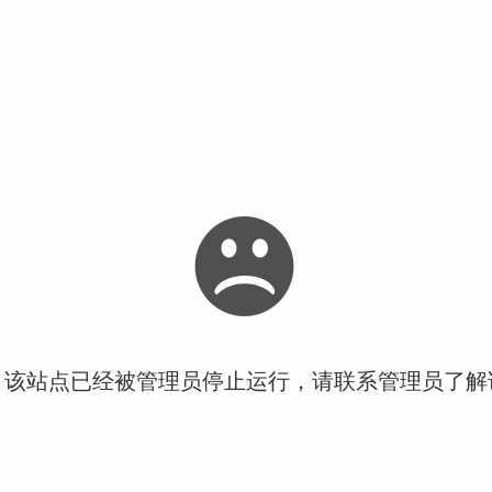
！该站点已经被管理员停止运行，请联系管理员了解